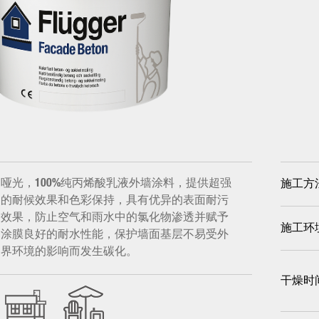
哑光，100%纯丙烯酸乳液外墙涂料，提供超强
施工方
的耐候效果和色彩保持，具有优异的表面耐污
效果，防止空气和雨水中的氯化物渗透并赋予
施工环
涂膜良好的耐水性能，保护墙面基层不易受外
界环境的影响而发生碳化。
干燥时