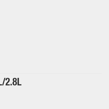
L/2.8L