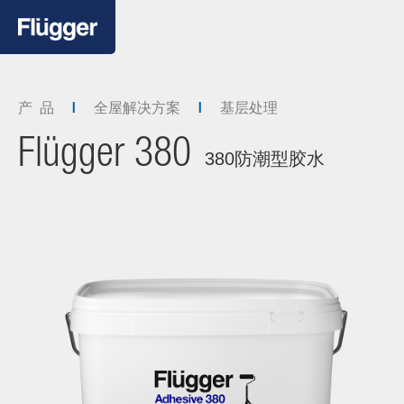
产 品
全屋解决方案
基层处理
Flügger 380
380防潮型胶水