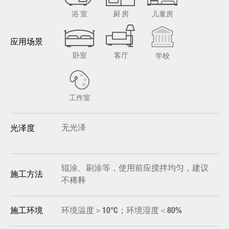
浴 室
厨 房
儿童房
应用场景
卧室
客厅
学校
工作室
无光泽
光泽度
辊涂、刷涂等，使用前应搅拌均匀，建议
施工方法
不稀释
环境温度＞10°C；环境湿度＜80%
施工环境