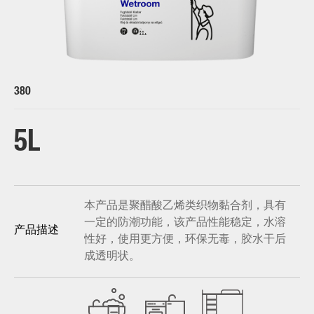
380
5L
本产品是聚醋酸乙烯类织物黏合剂，具有
一定的防潮功能，该产品性能稳定，水溶
产品描述
性好，使用更方便，环保无毒，胶水干后
成透明状。