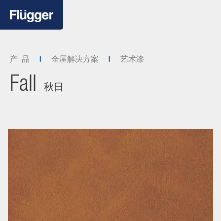
产 品
全屋解决方案
艺术漆
Fall
秋日