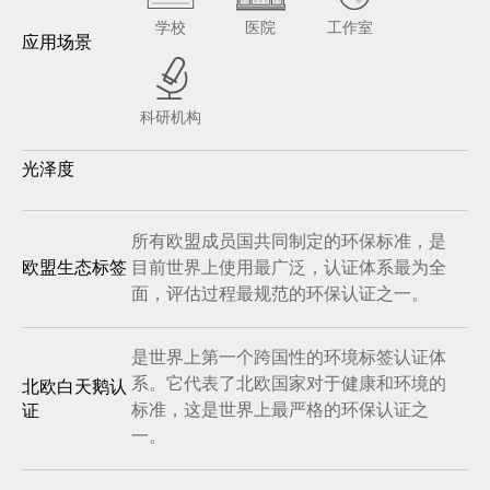
学校
医院
工作室
应用场景
科研机构
光泽度
所有欧盟成员国共同制定的环保标准，是
目前世界上使用最广泛，认证体系最为全
欧盟生态标签
面，评估过程最规范的环保认证之一。
是世界上第一个跨国性的环境标签认证体
系。它代表了北欧国家对于健康和环境的
北欧白天鹅认
标准，这是世界上最严格的环保认证之
证
一。