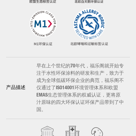
早在上个世纪的70年代，福乐阁就开始专
注于水性环保涂料的研发和生产，致力于
成为全球低碳环保企业的典范，福乐阁不
仅通过了ISO14001环境管理体系和欧盟
产品描述
EMAS生态管理体系的权威认证，更将原
汁原味的四大环保认证环保产品带到了中
国。