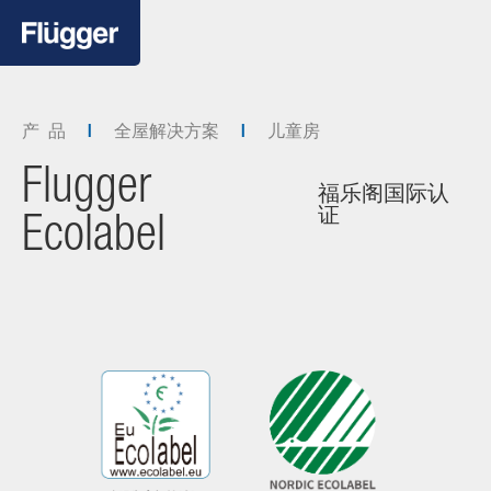
产 品
全屋解决方案
儿童房
Flugger
福乐阁国际认
证
Ecolabel