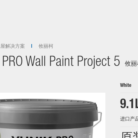
全屋解决方案
攸丽柯
PRO Wall Paint Project 5
攸丽
White
9.1
进口产