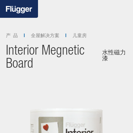
产 品
全屋解决方案
儿童房
Interior Megnetic
水性磁力
漆
Board