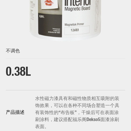
不调色
0.38L
水性磁力漆具有和磁性物质相互吸附的装
饰效果，可以在各种不同场合塑造一个具
有装饰性的“布告板”，干燥后可在表面涂
产品描述
刷涂料，建议搭配福乐阁Dekso5面漆涂刷
表面。