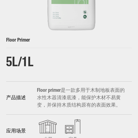
Floor Primer
5L/1L
Floor primer是一款多用于木制地板表面的
水性木器清漆底漆，能保护木材不易黄
产品描述
变，并保持木质结构原有的表面效果。
应用场景