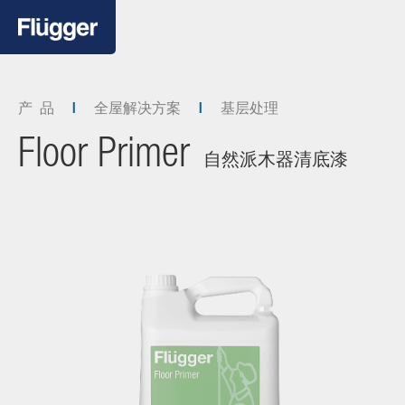
产 品
全屋解决方案
基层处理
Floor Primer
自然派木器清底漆