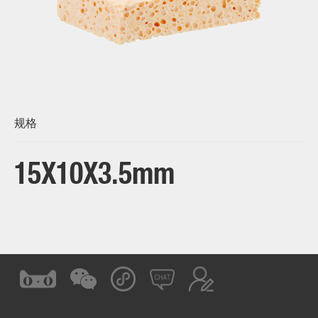
规格
15X10X3.5mm