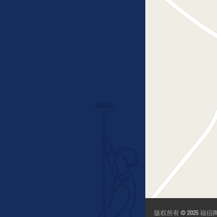
版权所有 © 2025