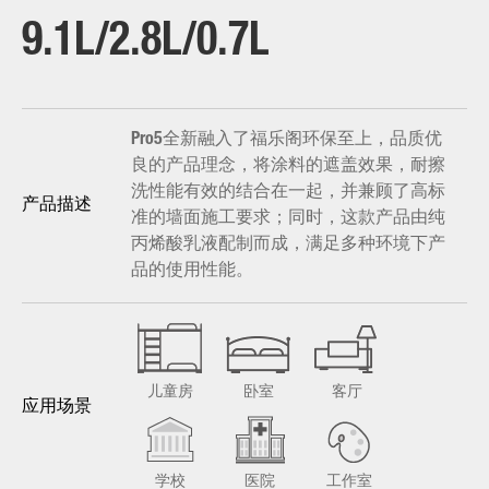
9.1L/2.8L/0.7L
Pro5全新融入了福乐阁环保至上，品质优
良的产品理念，将涂料的遮盖效果，耐擦
洗性能有效的结合在一起，并兼顾了高标
产品描述
准的墙面施工要求；同时，这款产品由纯
丙烯酸乳液配制而成，满足多种环境下产
品的使用性能。
儿童房
卧室
客厅
应用场景
学校
医院
工作室