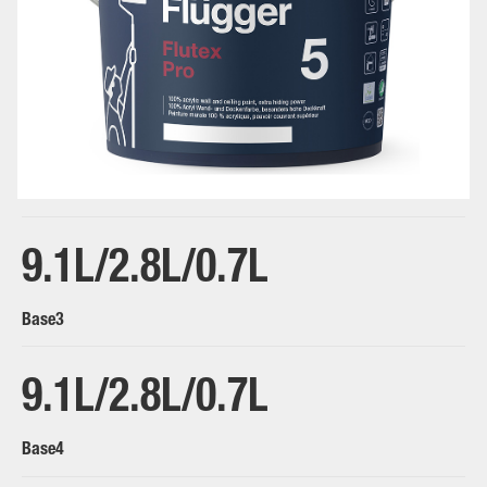
White/Base1
9.1L/2.8L/0.7L
Base3
9.1L/2.8L/0.7L
Base4