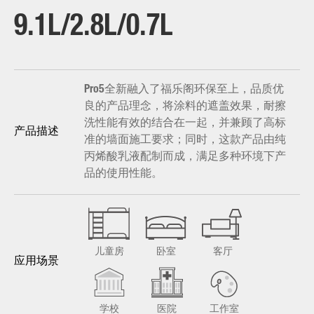
9.1L/2.8L/0.7L
Pro5全新融入了福乐阁环保至上，品质优
良的产品理念，将涂料的遮盖效果，耐擦
洗性能有效的结合在一起，并兼顾了高标
产品描述
准的墙面施工要求；同时，这款产品由纯
丙烯酸乳液配制而成，满足多种环境下产
品的使用性能。
儿童房
卧室
客厅
应用场景
学校
医院
工作室