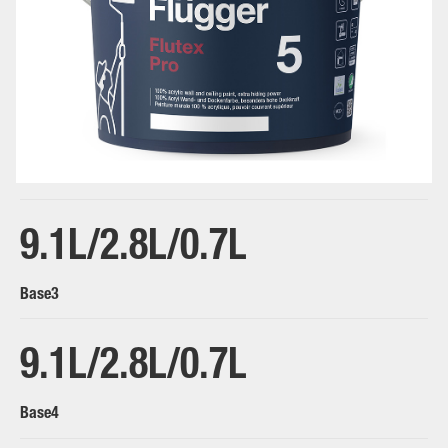
White/Base1
9.1L/2.8L/0.7L
Base3
9.1L/2.8L/0.7L
Base4