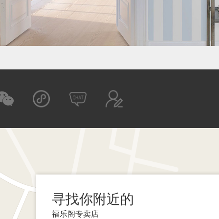
寻找你附近的
福乐阁专卖店