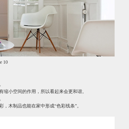
e 10
。
有缩小空间的作用，所以看起来会更和谐。
。
彩，木制品也能在家中形成“色彩线条”。