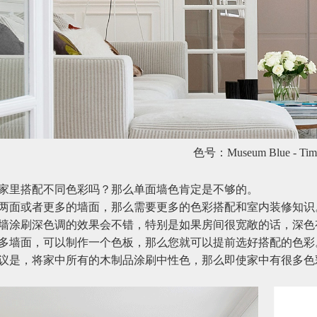
色号：Museum Blue - Tim
家里搭配不同色彩吗？那么单面墙色肯定是不够的。
两面或者更多的墙面，那么需要更多的色彩搭配和室内装修知识
墙涂刷深色调的效果会不错，特别是如果房间很宽敞的话，深色
多墙面，可以制作一个色板，那么您就可以提前选好搭配的色彩
议是，将家中所有的木制品涂刷中性色，那么即使家中有很多色