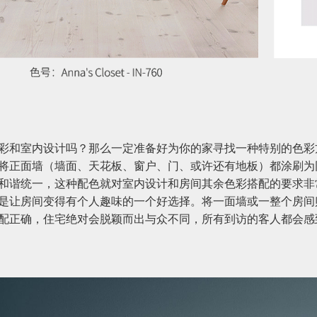
彩和室内设计吗？那么一定准备好为你的家寻找一种特别的色彩
将正面墙（墙面、天花板、窗户、门、或许还有地板）都涂刷为
和谐统一，这种配色就对室内设计和房间其余色彩搭配的要求非
是让房间变得有个人趣味的一个好选择。将一面墙或一整个房间
配正确，住宅绝对会脱颖而出与众不同，所有到访的客人都会感