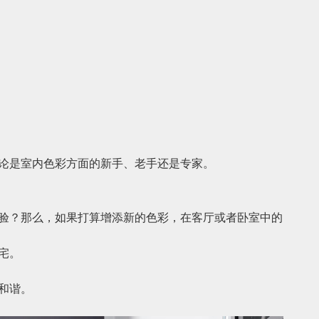
论是室内色彩方面的新手、老手还是专家。
验？那么，如果打算增添新的色彩，在客厅或者卧室中的
宅。
和谐。