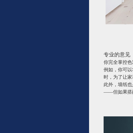
专业的意见
你完全掌控色
例如，你可以
时，为了让家
此外，墙纸也
——但如果搭