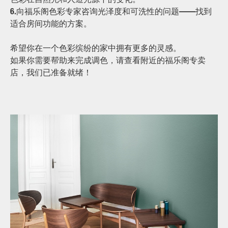
6.
向福乐阁色彩专家咨询光泽度和可洗性的问题——找到
适合房间功能的方案。
希望你在一个色彩缤纷的家中拥有更多的灵感。
如果你需要帮助来完成调色，请查看附近的福乐阁专卖
店，我们已准备就绪！