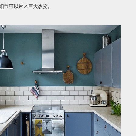
细节可以带来巨大改变。