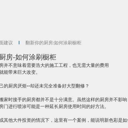
面建议
翻新你的厨房:如何涂刷橱柜
厨房-如何涂刷橱柜
房并不意味着需要浩大的施工工程，也无需大量的费用
就能带来巨大改变。
己的厨房厌烦--却还未完全准备好大型翻修？
搬家时接手的厨房都并不是十分满意。虽然这样的厨房并不影响
房门进行喷涂可能是一种延长厨房使用时间的好方法。
或其他大件投资的情况下，这里有一个案例，能说明新色彩是如