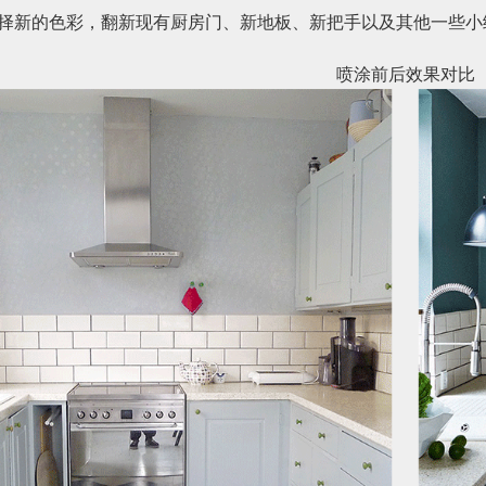
择新的色彩，翻新现有厨房门、新地板、新把手以及其他一些小
喷涂前后效果对比