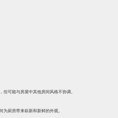
，但可能与房屋中其他房间风格不协调。
何为厨房带来崭新和新鲜的外观。