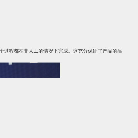
个过程都在非人工的情况下完成。这充分保证了产品的品