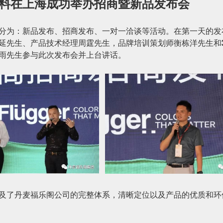
料在上海成功举办招商暨新品发布会
分为：新品发布、招商发布、一对一洽谈等活动。在第一天的发
延先生、产品技术经理周霆先生，品牌培训策划师衡栋洋先生和
雨先生参与此次发布会并上台讲话。
及了丹麦福乐阁公司的完整体系，清晰定位以及产品的优质和环