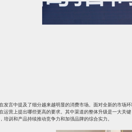
在发言中提及了细分越来越明显的消费市场。面对全新的市场环
在运营上提出哪些更高的要求。其中渠道的整体升级是一大关键
，培训和产品持续推动竞争力和加强品牌的综合实力。