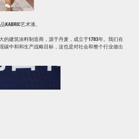
ABRIC艺术漆。
的建筑涂料制造商，源于丹麦，成立于1783年。我们在
实现碳中和和生产战略目标，这也是对社会和整个行业做出