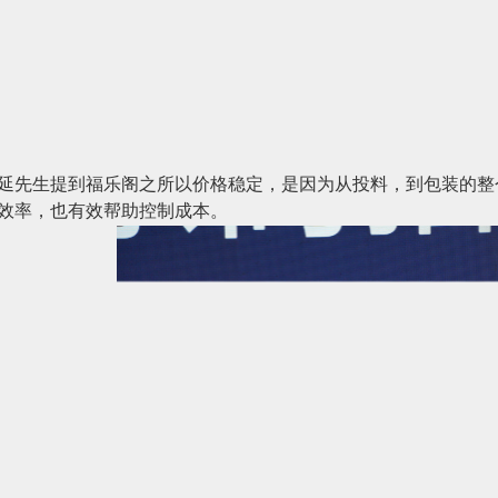
延先生提到福乐阁之所以价格稳定，是因为从投料，到包装的整
效率，也有效帮助控制成本。