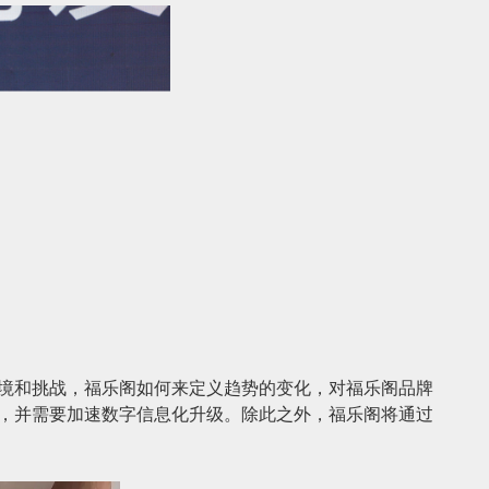
境和挑战，福乐阁如何来定义趋势的变化，对福乐阁品牌
，并需要加速数字信息化升级。除此之外，福乐阁将通过