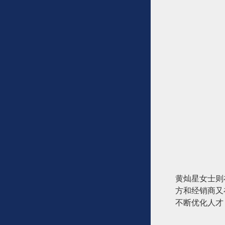
黄灿星女士则
方和经销商又
不断优化人才