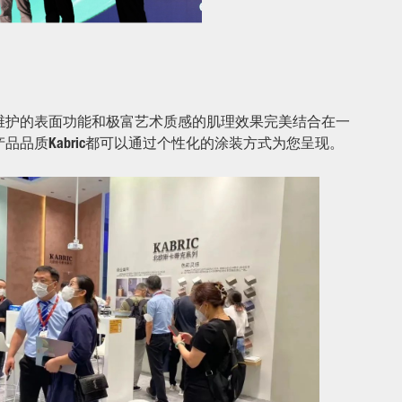
于维护的表面功能和极富艺术质感的肌理效果完美结合在一
品品质Kabric都可以通过个性化的涂装方式为您呈现。