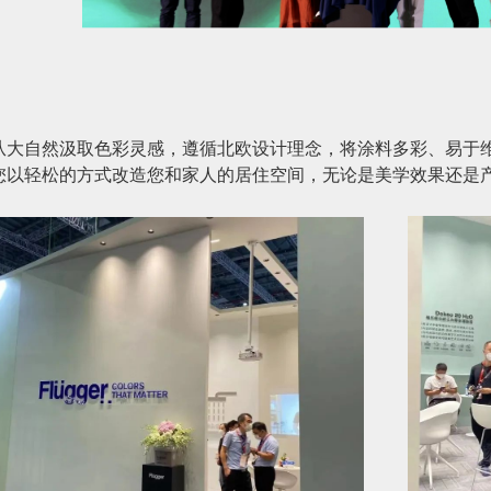
艺术漆从大自然汲取色彩灵感，遵循北欧设计理念，将涂料多彩、易
ic让您以轻松的方式改造您和家人的居住空间，无论是美学效果还是产