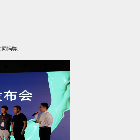
共同揭牌。