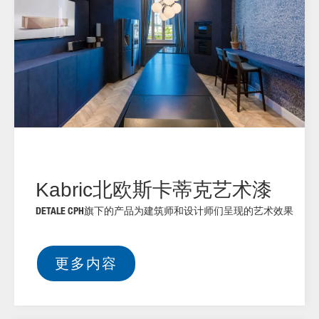
Design week: Archiproducts Milano 2021
Kabric北欧斯卡蒂克艺术漆
DETALE CPH旗下的产品为建筑师和设计师们呈现的艺术效果
更多内容