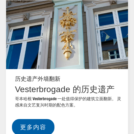
历史遗产外墙翻新
Vesterbrogade 的历史遗产
哥本哈根 Vesterbrogade 一处值得保护的建筑立面翻新。 灵
感来自文艺复兴时期的配色方案。
更多内容