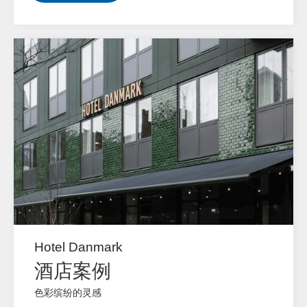
Hotel Danmark
酒店案例
色彩缤纷的灵感