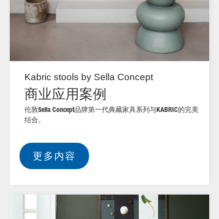
Kabric stools by Sella Concept
商业应用案例
伦敦Sella Concept品牌第一代典藏家具系列与KABRIC的完美
结合。
更多内容