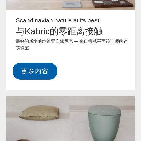
Scandinavian nature at its best
与Kabric的零距离接触
最好的斯堪的纳维亚自然风光 — 来自挪威平面设计师的建
筑瑰宝
更多内容