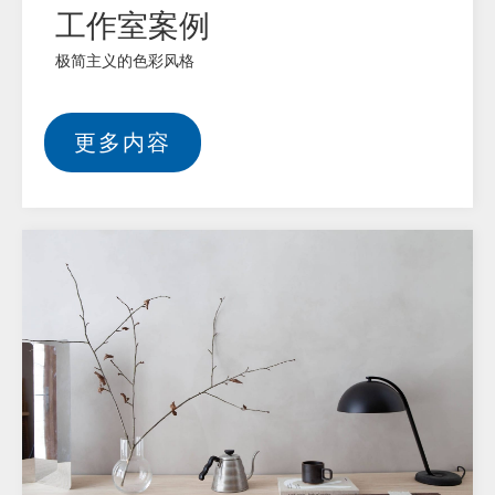
工作室案例
极简主义的色彩风格
更多内容