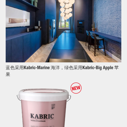
蓝色采用Kabric-Marine 海洋，绿色采用Kabric-Big Apple 苹
果