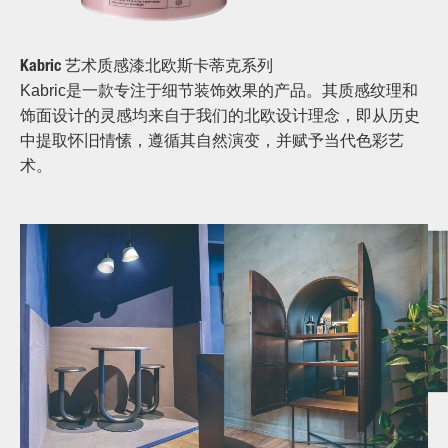
Kabric 艺术质感漆北欧斯卡蒂克系列
Kabric是一款专注于细节装饰效果的产品。其质感纹理和
饰面设计的灵感均来自于我们的北欧设计理念，即从历史
中提取怀旧情愫，遵循其自然演变，并赋予当代色彩艺
术。