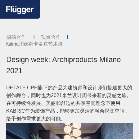
招商合作
项目合作
Kabric北欧斯卡蒂克艺术漆
Design week: Archiproducts Milano
2021
DETALE CPH
旗下的产品为建筑师和设计师们搭建更大的
创作舞台，同时也为2021米兰设计周带来新的灵感之旅。
在可持续性发展、美丽和舒适的共享空间理念下使用
KABRIC作为装饰产品，能够更加灵活的融合视觉空间，
给予创作需求更大的可能。